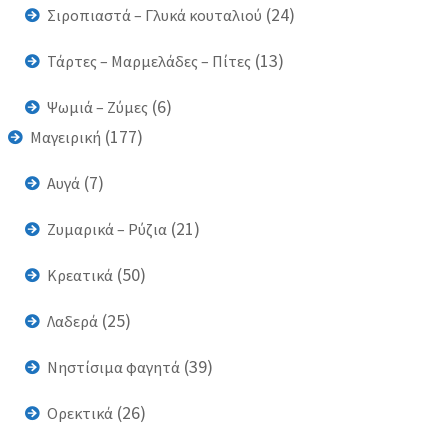
(24)
Σιροπιαστά – Γλυκά κουταλιού
(13)
Τάρτες – Μαρμελάδες – Πίτες
(6)
Ψωμιά – Ζύμες
(177)
Μαγειρική
(7)
Αυγά
(21)
Ζυμαρικά – Ρύζια
(50)
Κρεατικά
(25)
Λαδερά
(39)
Νηστίσιμα φαγητά
(26)
Ορεκτικά