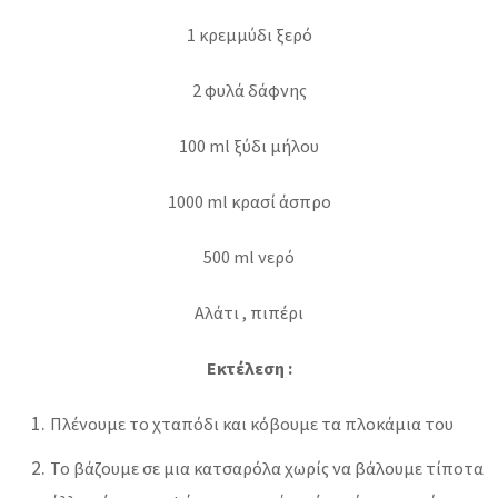
1 κρεμμύδι ξερό
2 φυλά δάφνης
100 ml ξύδι μήλου
1000 ml κρασί άσπρο
500 ml νερό
Αλάτι , πιπέρι
Εκτέλεση :
Πλένουμε το χταπόδι και κόβουμε τα πλοκάμια του
Το βάζουμε σε μια κατσαρόλα χωρίς να βάλουμε τίποτα