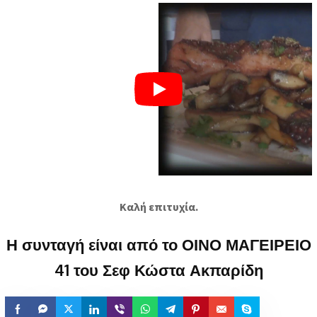
Καλή επιτυχία.
Η συνταγή είναι από το ΟΙΝΟ ΜΑΓΕΙΡΕΙΟ
41 του Σεφ Κώστα Ακπαρίδη