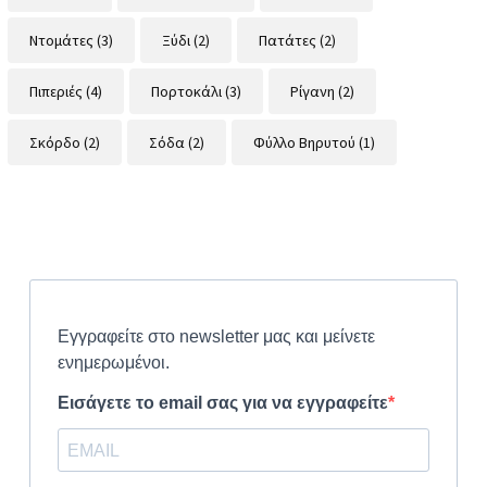
Ντομάτες
(3)
Ξύδι
(2)
Πατάτες
(2)
Πιπεριές
(4)
Πορτοκάλι
(3)
Ρίγανη
(2)
Σκόρδο
(2)
Σόδα
(2)
Φύλλο Βηρυτού
(1)