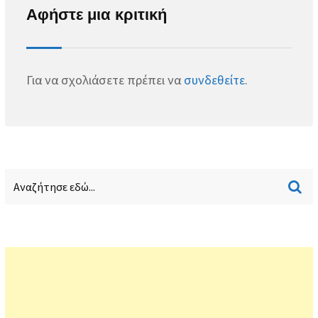
Αφήστε μια κριτική
Για να σχολιάσετε πρέπει να
συνδεθείτε
.