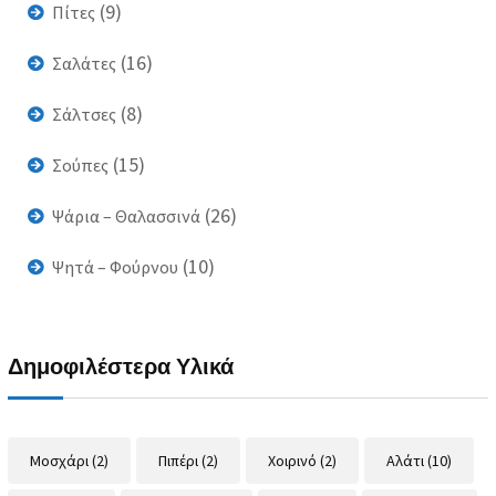
(9)
Πίτες
(16)
Σαλάτες
(8)
Σάλτσες
(15)
Σούπες
(26)
Ψάρια – Θαλασσινά
(10)
Ψητά – Φούρνου
Δημοφιλέστερα Υλικά
Μοσχάρι
(2)
Πιπέρι
(2)
Χοιρινό
(2)
Αλάτι
(10)