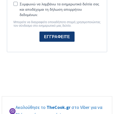
Ακολούθησε το
TheCook.gr
στο Viber για να