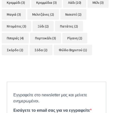
Κρεμμύδι
(3)
Κρεμμύδια
(3)
Λάδι
(10)
Μέλι
(3)
Μαγιά
(3)
Μελιτζάνες
(2)
Νισεστέ
(2)
Ντομάτες
(3)
Ξύδι
(2)
Πατάτες
(2)
Πιπεριές
(4)
Πορτοκάλι
(3)
Ρίγανη
(2)
Σκόρδο
(2)
Σόδα
(2)
Φύλλο Βηρυτού
(1)