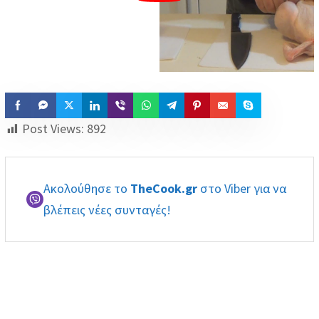
Post Views:
892
Ακολούθησε το
TheCook.gr
στο Viber για να
βλέπεις νέες συνταγές!