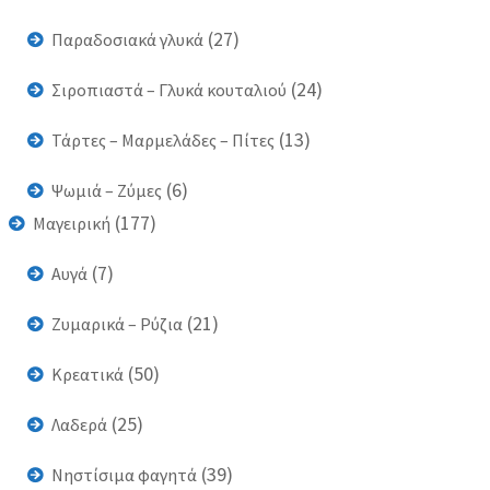
(27)
Παραδοσιακά γλυκά
(24)
Σιροπιαστά – Γλυκά κουταλιού
(13)
Τάρτες – Μαρμελάδες – Πίτες
(6)
Ψωμιά – Ζύμες
(177)
Μαγειρική
(7)
Αυγά
(21)
Ζυμαρικά – Ρύζια
(50)
Κρεατικά
(25)
Λαδερά
(39)
Νηστίσιμα φαγητά