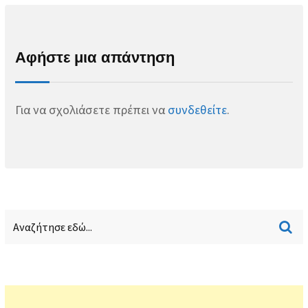
Αφήστε μια απάντηση
Για να σχολιάσετε πρέπει να
συνδεθείτε
.