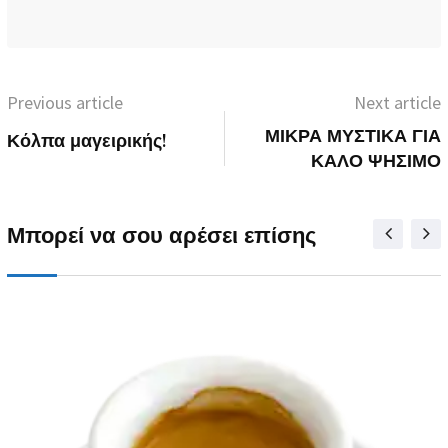
Previous article
Next article
ΜΙΚΡΑ ΜΥΣΤΙΚΑ ΓΙΑ
Κόλπα μαγειρικής!
ΚΑΛΟ ΨΗΣΙΜΟ
Μπορεί να σου αρέσει επίσης