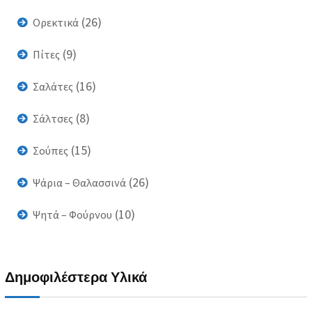
(26)
Ορεκτικά
(9)
Πίτες
(16)
Σαλάτες
(8)
Σάλτσες
(15)
Σούπες
(26)
Ψάρια – Θαλασσινά
(10)
Ψητά – Φούρνου
Δημοφιλέστερα Υλικά