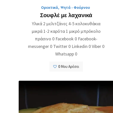
Ορεκτικά
,
Ψητά - Φούρνου
Σουφλέ με λαχανικά
Υλικά 2 μελιτζάνες 4-5 κολοκυθάκια
μικρά 1-2 καρότα 1 μικρό μπρόκολο
πράσινο 0 Facebook 0 Facebook-
messenger 0 Twitter 0 Linkedin 0 Viber 0
Whatsapp 0
0
Μου Αρέσει