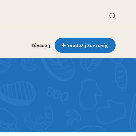
Σύνδεση
Υποβολή Συνταγής