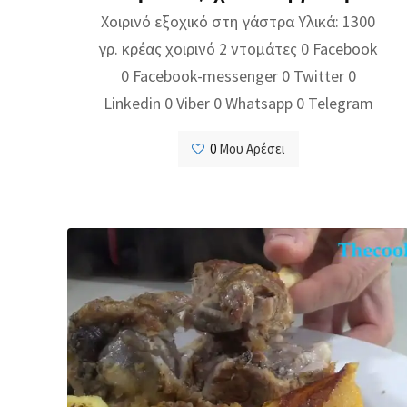
Χοιρινό εξοχικό στη γάστρα Υλικά: 1300
γρ. κρέας χοιρινό 2 ντομάτες 0 Facebook
0 Facebook-messenger 0 Twitter 0
Linkedin 0 Viber 0 Whatsapp 0 Telegram
0
Μου Αρέσει