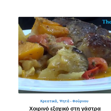
Κρεατικά
,
Ψητά - Φούρνου
Χοιρινό εξοχικό στη γάστρα