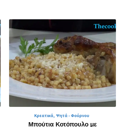
Κρεατικά
,
Ψητά - Φούρνου
Μπούτια Κοτόπουλο με