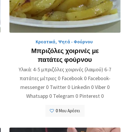
Κρεατικά
,
Ψητά - Φούρνου
Μπριζόλες χοιρινές με
πατάτες φούρνου
Υλικά: 4-5 μπριζόλες χοιρινές (λαιμού) 6-7
πατάτες μέτριες 0 Facebook 0 Facebook-
messenger 0 Twitter 0 Linkedin 0 Viber 0
Whatsapp 0 Telegram 0 Pinterest 0
0
Μου Αρέσει