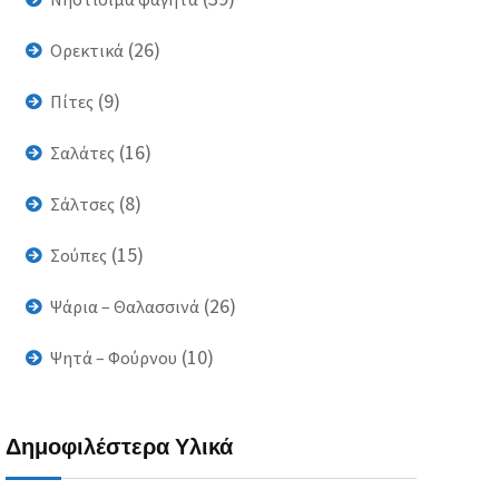
(26)
Ορεκτικά
(9)
Πίτες
(16)
Σαλάτες
(8)
Σάλτσες
(15)
Σούπες
(26)
Ψάρια – Θαλασσινά
(10)
Ψητά – Φούρνου
Δημοφιλέστερα Υλικά