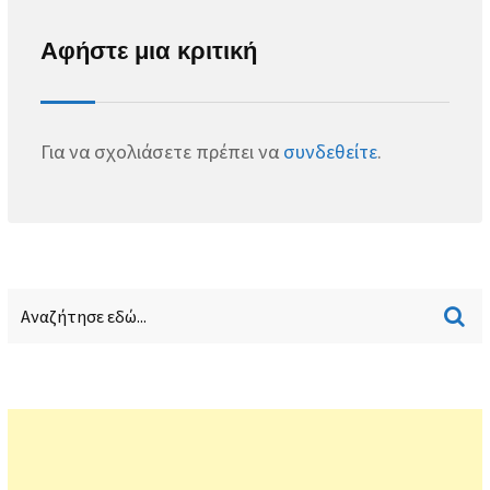
Αφήστε μια κριτική
Για να σχολιάσετε πρέπει να
συνδεθείτε
.