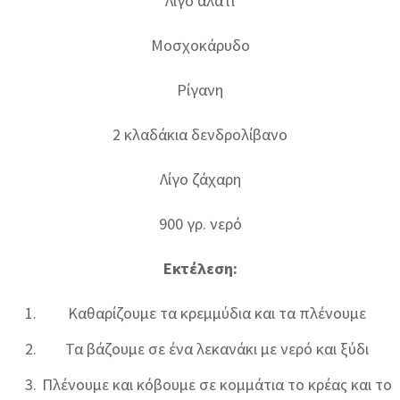
Λίγο αλάτι
Μοσχοκάρυδο
Ρίγανη
2 κλαδάκια δενδρολίβανο
Λίγο ζάχαρη
900 γρ. νερό
Εκτέλεση:
Καθαρίζουμε τα κρεμμύδια και τα πλένουμε
Τα βάζουμε σε ένα λεκανάκι με νερό και ξύδι
Πλένουμε και κόβουμε σε κομμάτια το κρέας και το