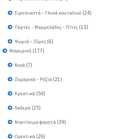
(24)
Σιροπιαστά – Γλυκά κουταλιού
(13)
Τάρτες – Μαρμελάδες – Πίτες
(6)
Ψωμιά – Ζύμες
(177)
Μαγειρική
(7)
Αυγά
(21)
Ζυμαρικά – Ρύζια
(50)
Κρεατικά
(25)
Λαδερά
(39)
Νηστίσιμα φαγητά
(26)
Ορεκτικά