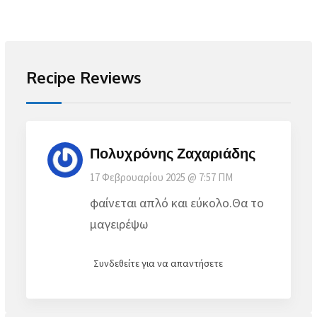
Recipe Reviews
Πολυχρόνης Ζαχαριάδης
17 Φεβρουαρίου 2025 @ 7:57 ΠΜ
φαίνεται απλό και εύκολο.Θα το
μαγειρέψω
Συνδεθείτε για να απαντήσετε