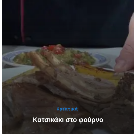
Κρεατικά
Κατσικάκι στο φούρνο