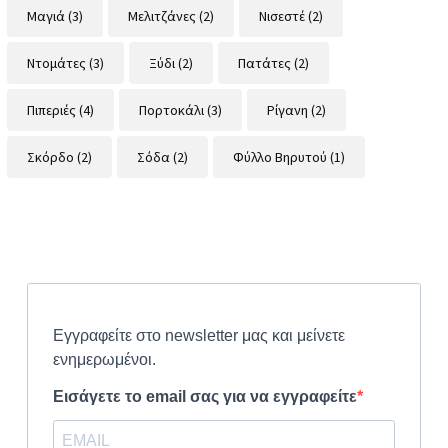
Μαγιά
(3)
Μελιτζάνες
(2)
Νισεστέ
(2)
Ντομάτες
(3)
Ξύδι
(2)
Πατάτες
(2)
Πιπεριές
(4)
Πορτοκάλι
(3)
Ρίγανη
(2)
Σκόρδο
(2)
Σόδα
(2)
Φύλλο Βηρυτού
(1)