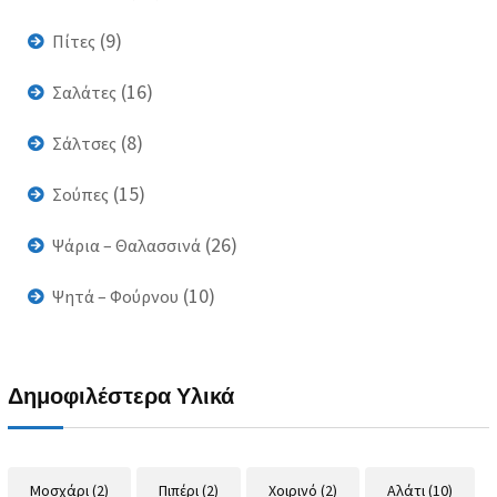
(9)
Πίτες
(16)
Σαλάτες
(8)
Σάλτσες
(15)
Σούπες
(26)
Ψάρια – Θαλασσινά
(10)
Ψητά – Φούρνου
Δημοφιλέστερα Υλικά
Μοσχάρι
(2)
Πιπέρι
(2)
Χοιρινό
(2)
Αλάτι
(10)