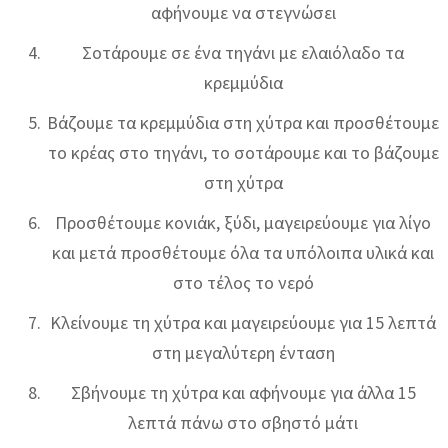
αφήνουμε να στεγνώσει
Σοτάρουμε σε ένα τηγάνι με ελαιόλαδο τα
κρεμμύδια
Βάζουμε τα κρεμμύδια στη χύτρα και προσθέτουμε
το κρέας στο τηγάνι, το σοτάρουμε και το βάζουμε
στη χύτρα
Προσθέτουμε κονιάκ, ξύδι, μαγειρεύουμε για λίγο
και μετά προσθέτουμε όλα τα υπόλοιπα υλικά και
στο τέλος το νερό
Κλείνουμε τη χύτρα και μαγειρεύουμε για 15 λεπτά
στη μεγαλύτερη ένταση
Σβήνουμε τη χύτρα και αφήνουμε για άλλα 15
λεπτά πάνω στο σβηστό μάτι