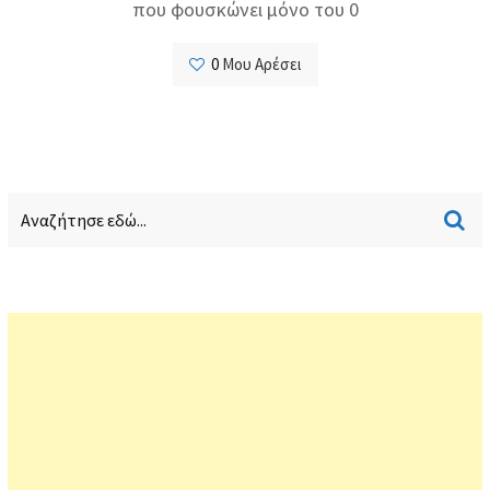
που φουσκώνει μόνο του 0
0
Μου Αρέσει