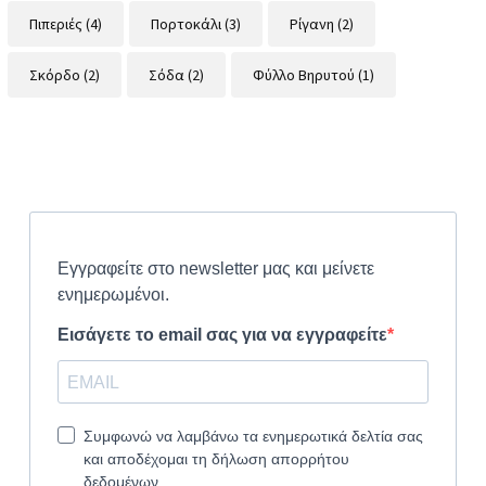
Πιπεριές
(4)
Πορτοκάλι
(3)
Ρίγανη
(2)
Σκόρδο
(2)
Σόδα
(2)
Φύλλο Βηρυτού
(1)