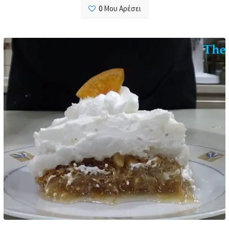
0
Μου Αρέσει