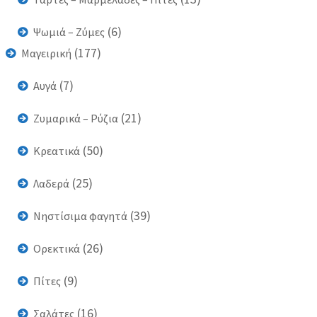
(6)
Ψωμιά – Ζύμες
(177)
Μαγειρική
(7)
Αυγά
(21)
Ζυμαρικά – Ρύζια
(50)
Κρεατικά
(25)
Λαδερά
(39)
Νηστίσιμα φαγητά
(26)
Ορεκτικά
(9)
Πίτες
(16)
Σαλάτες