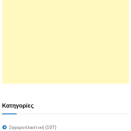
Κατηγορίες
(107)
Ζαχαροπλαστική