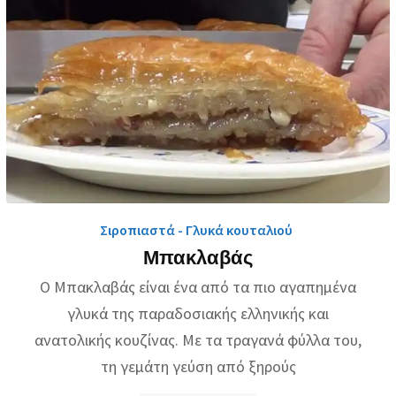
Σιροπιαστά - Γλυκά κουταλιού
Μπακλαβάς
Ο Μπακλαβάς είναι ένα από τα πιο αγαπημένα
γλυκά της παραδοσιακής ελληνικής και
ανατολικής κουζίνας. Με τα τραγανά φύλλα του,
τη γεμάτη γεύση από ξηρούς