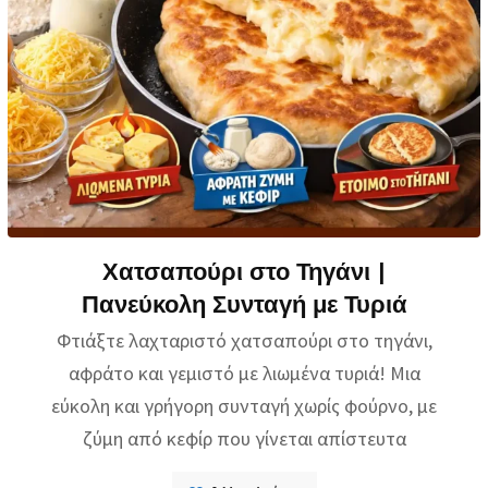
Χατσαπούρι στο Τηγάνι |
Πανεύκολη Συνταγή με Τυριά
Φτιάξτε λαχταριστό χατσαπούρι στο τηγάνι,
αφράτο και γεμιστό με λιωμένα τυριά! Μια
εύκολη και γρήγορη συνταγή χωρίς φούρνο, με
ζύμη από κεφίρ που γίνεται απίστευτα